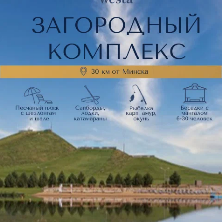
Часто просматривают