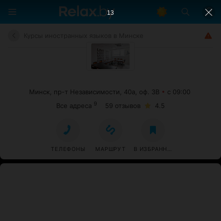
12
Курсы иностранных языков в Минске
Минск, пр-т Независимости, 40а, оф. 3В
с 09:00
9
Все адреса
59 отзывов
4.5
ТЕЛЕФОНЫ
МАРШРУТ
В ИЗБРАННОЕ